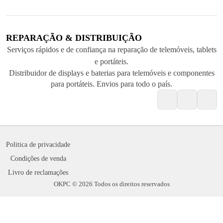
REPARAÇÃO & DISTRIBUIÇÃO
Serviços rápidos e de confiança na reparação de telemóveis, tablets
e portáteis.
Distribuidor de displays e baterias para telemóveis e componentes
para portáteis. Envios para todo o país.
Politica de privacidade
Condições de venda
Livro de reclamações
OKPC © 2026 Todos os direitos reservados