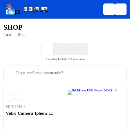
SHOP
Casa
Shop
A mostrar 1–20 de 274 resultados
SKU: 123444
Vidro Camera Iphone 11