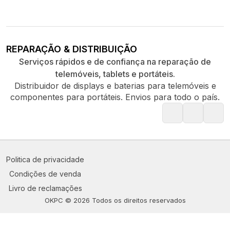
REPARAÇÃO & DISTRIBUIÇÃO
Serviços rápidos e de confiança na reparação de
telemóveis, tablets e portáteis.
Distribuidor de displays e baterias para telemóveis e
componentes para portáteis. Envios para todo o país.
Politica de privacidade
Condições de venda
Livro de reclamações
OKPC © 2026 Todos os direitos reservados