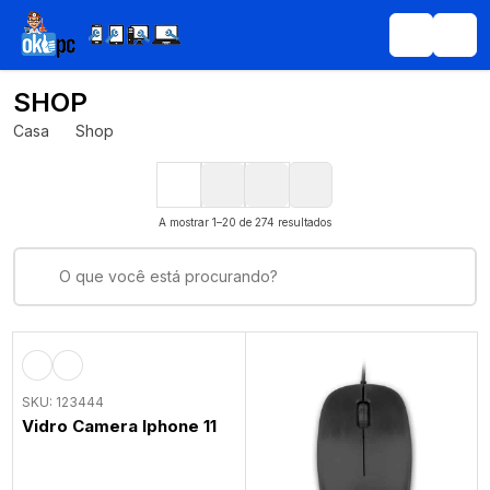
SHOP
Casa
Shop
A mostrar 1–20 de 274 resultados
SKU: 123444
Vidro Camera Iphone 11