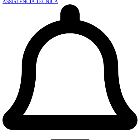
ASSISTÊNCIA TÉCNICA