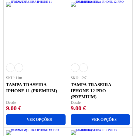
SKU: 11ttt
SKU: 12t7
TAMPA TRASEIRA
TAMPA TRASEIRA
IPHONE 11 (PREMIUM)
IPHONE 12 PRO
(PREMIUM)
Desde
Desde
9.00
€
9.00
€
VER OPÇÕES
VER OPÇÕES