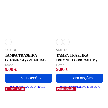
SKU: 14t
SKU: 12t
TAMPA TRASEIRA
TAMPA TRASEIRA
IPHONE 14 (PREMIUM)
IPHONE 12 (PREMIUM)
Desde
Desde
9.00
€
9.00
€
VER OPÇÕES
VER OPÇÕES
PROMOÇÃO!
PROMOÇÃO!