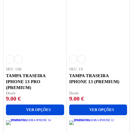
SKU: 13t6
SKU: 13t
TAMPA TRASEIRA
TAMPA TRASEIRA
IPHONE 13 PRO
IPHONE 13 (PREMIUM)
(PREMIUM)
Desde
Desde
9.00
€
9.00
€
VER OPÇÕES
VER OPÇÕES