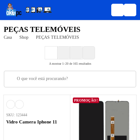
PEÇAS TELEMÓVEIS
Casa
Shop
PEÇAS TELEMÓVEIS
A mostrar 1–20 de 165 resultados
PROMOÇÃO!
SKU: 123444
Vidro Camera Iphone 11