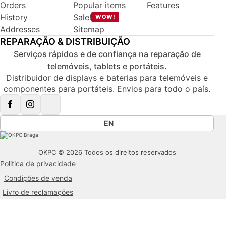
Orders
Popular items
Features
History
Sale!
WOW!
Addresses
Sitemap
REPARAÇÃO & DISTRIBUIÇÃO
Serviços rápidos e de confiança na reparação de
telemóveis, tablets e portáteis.
Distribuidor de displays e baterias para telemóveis e
componentes para portáteis. Envios para todo o país.
EN
OKPC © 2026 Todos os direitos reservados
Politica de privacidade
Condições de venda
Livro de reclamações